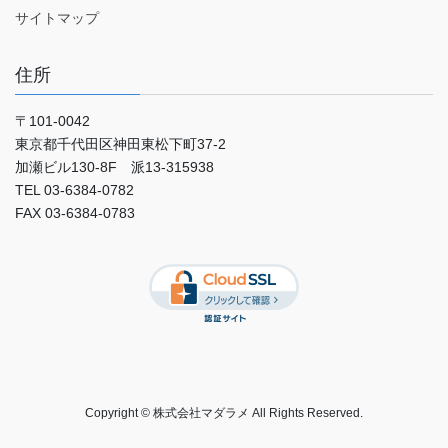
サイトマップ
住所
〒101-0042
東京都千代田区神田東松下町37-2
加瀬ビル130-8F 派13-315938
TEL 03-6384-0782
FAX 03-6384-0783
Copyright © 株式会社マダラメ All Rights Reserved.