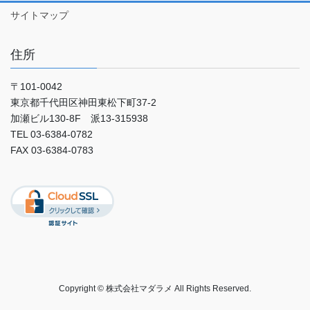
サイトマップ
住所
〒101-0042
東京都千代田区神田東松下町37-2
加瀬ビル130-8F 派13-315938
TEL 03-6384-0782
FAX 03-6384-0783
Copyright © 株式会社マダラメ All Rights Reserved.